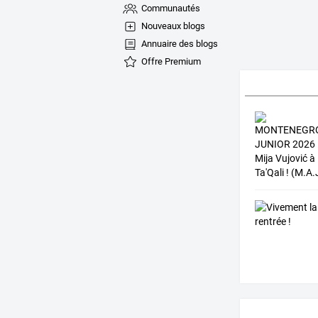
Communautés
Nouveaux blogs
Annuaire des blogs
Offre Premium