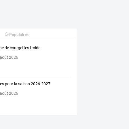
Populaires
ine de courgettes froide
 août 2026
es pour la saison 2026-2027
 août 2026