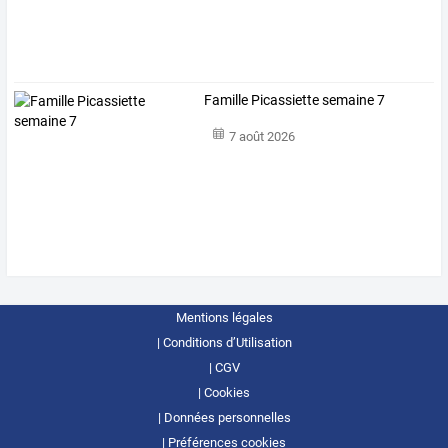
Famille Picassiette semaine 7
7 août 2026
Mentions légales
Conditions d’Utilisation
CGV
Cookies
Données personnelles
Préférences cookies