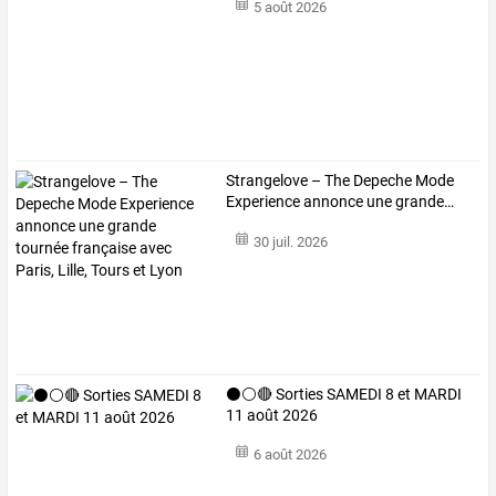
5 août 2026
Strangelove
–
The
Depeche
Mode
Experience
annonce
une
grande
…
30 juil. 2026
⚫⚪🔴 Sorties SAMEDI 8 et MARDI
11 août 2026
6 août 2026