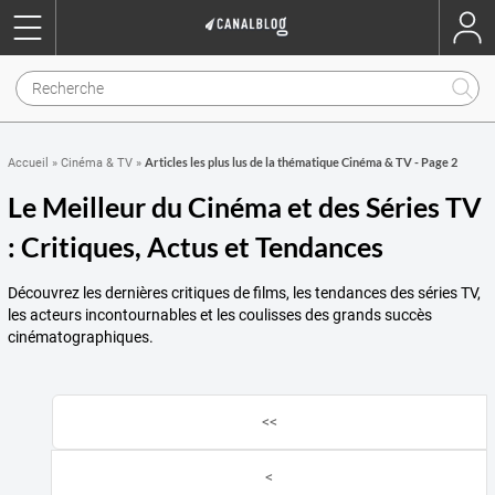
Articles les plus lus de la thématique Cinéma & TV - Page 2
Accueil
»
Cinéma & TV
»
Le Meilleur du Cinéma et des Séries TV
: Critiques, Actus et Tendances
Découvrez les dernières critiques de films, les tendances des séries TV,
les acteurs incontournables et les coulisses des grands succès
cinématographiques.
<<
<