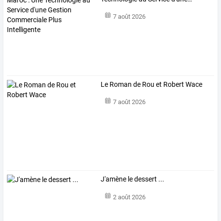
7 août 2026
Le Roman de Rou et Robert Wace
7 août 2026
J'amène le dessert ...
2 août 2026