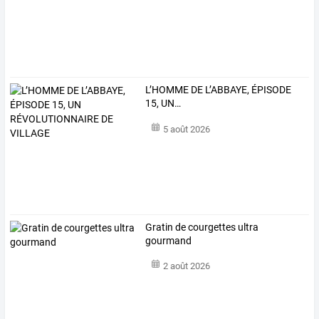
L’HOMME
DE
L’ABBAYE,
ÉPISODE
15,
UN
…
5 août 2026
Gratin de courgettes ultra
gourmand
2 août 2026