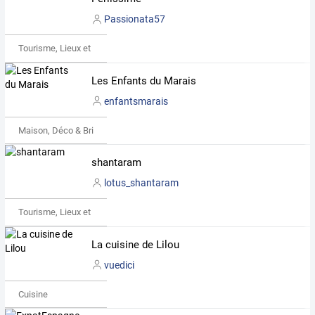
Passionata57
Tourisme, Lieux et Événements
Les Enfants du Marais
enfantsmarais
Maison, Déco & Bricolage
shantaram
lotus_shantaram
Tourisme, Lieux et Événements
La cuisine de Lilou
vuedici
Cuisine