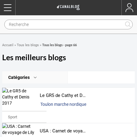
Tous les blogs - page 66
Accueil
»
Tous les blogs
»
Les meilleurs blogs
Catégories
Le GR5 de Cathy et Denis 2017
Toulon marche nordique
Sport
USA : Carnet de voyage de Lily