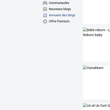
Communautés
Nouveaux blogs
Annuaire des blogs
Offre Premium