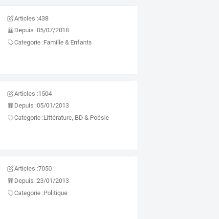
Articles :
438
Depuis :
05/07/2018
Categorie :
Famille & Enfants
Articles :
1504
Depuis :
05/01/2013
Categorie :
Littérature, BD & Poésie
Articles :
7050
Depuis :
23/01/2013
Categorie :
Politique