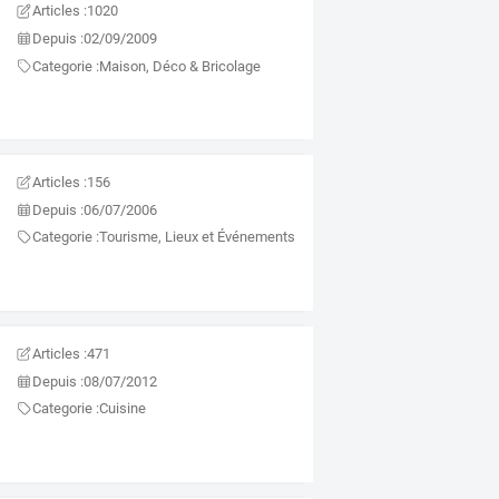
Articles :
1020
Depuis :
02/09/2009
Categorie :
Maison, Déco & Bricolage
Articles :
156
Depuis :
06/07/2006
Categorie :
Tourisme, Lieux et Événements
Articles :
471
Depuis :
08/07/2012
Categorie :
Cuisine