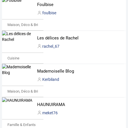
Foulbise
foulbise
Maison, Déco & Bricolage
Les délices de Rachel
rachel_67
Cuisine
Mademoiselle Blog
Kerbiland
Maison, Déco & Bricolage
HAUNUIRAMA
meket76
Famille & Enfants