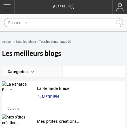
Tous les blogs - page 30
Accueil
»
Tous les blogs
»
Les meilleurs blogs
Catégories
La Renarde Bleue
MERRIEN
Cuisine
Mes p'tites créations ...