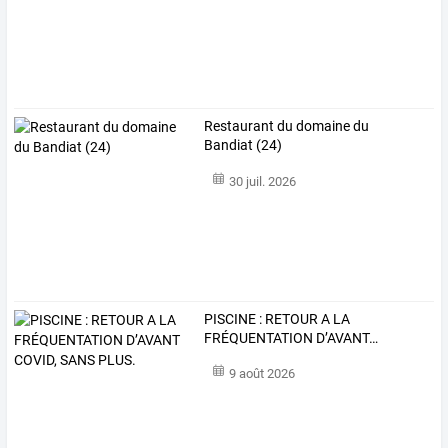
Restaurant du domaine du
Bandiat (24)
30 juil. 2026
PISCINE
:
RETOUR
A
LA
FRÉQUENTATION
D’AVANT
…
9 août 2026