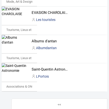
Mode, Art & Design
EVASION CHAROLAISE
Les touristes
Tourisme, Lieux et Événements
Albums d'antan
Albumdantan
Tourisme, Lieux et Événements
Saint-Quentin Astronomie
LPortois
Associations & ONG
<<