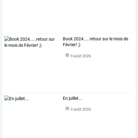
Book 2024.....retour sur le mois de
Février! ;)
9 août 2026
En juillet...
3 août 2026