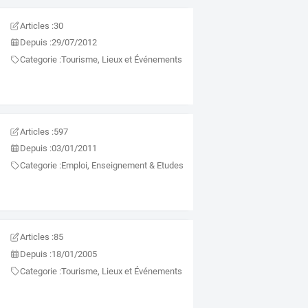
Articles :
30
Depuis :
29/07/2012
Categorie :
Tourisme, Lieux et Événements
Articles :
597
Depuis :
03/01/2011
Categorie :
Emploi, Enseignement & Etudes
Articles :
85
Depuis :
18/01/2005
Categorie :
Tourisme, Lieux et Événements