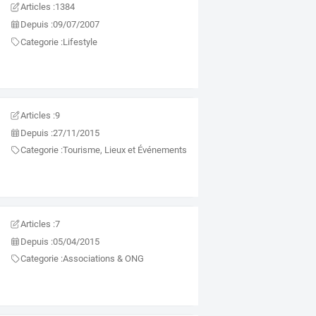
Articles :
1384
Depuis :
09/07/2007
Categorie :
Lifestyle
Articles :
9
Depuis :
27/11/2015
Categorie :
Tourisme, Lieux et Événements
Articles :
7
Depuis :
05/04/2015
Categorie :
Associations & ONG