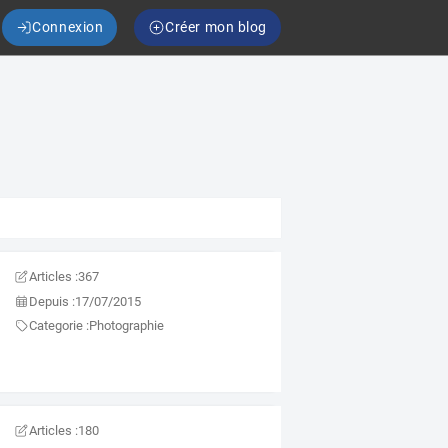
Connexion
Créer mon blog
Articles :
367
Depuis :
17/07/2015
Categorie :
Photographie
Articles :
180