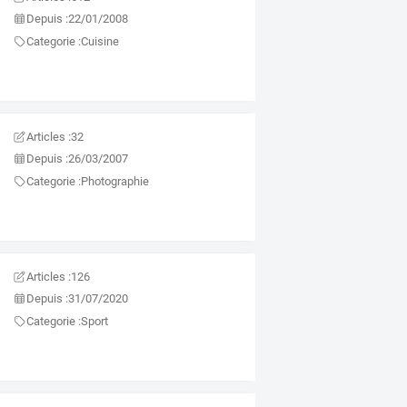
Depuis :
22/01/2008
Categorie :
Cuisine
Articles :
32
Depuis :
26/03/2007
Categorie :
Photographie
Articles :
126
Depuis :
31/07/2020
Categorie :
Sport