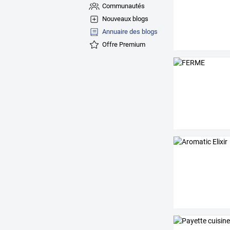
Communautés
Nouveaux blogs
Annuaire des blogs
Offre Premium