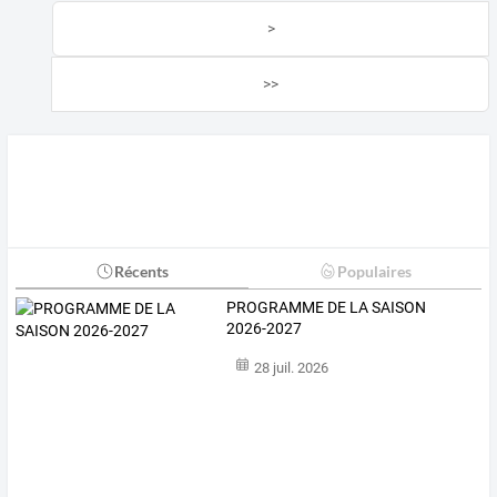
>
>>
Récents
Populaires
PROGRAMME DE LA SAISON
2026-2027
28 juil. 2026