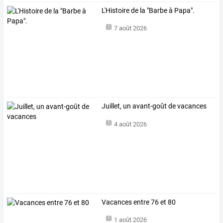
L'Histoire de la "Barbe à Papa".
7 août 2026
Juillet, un avant-goût de vacances
4 août 2026
Vacances entre 76 et 80
1 août 2026