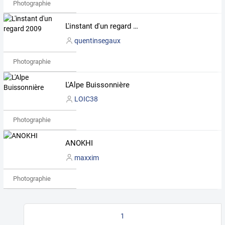
Photographie
L'instant d'un regard 2009
quentinsegaux
Photographie
L'Alpe Buissonnière
LOIC38
Photographie
ANOKHI
maxxim
Photographie
1