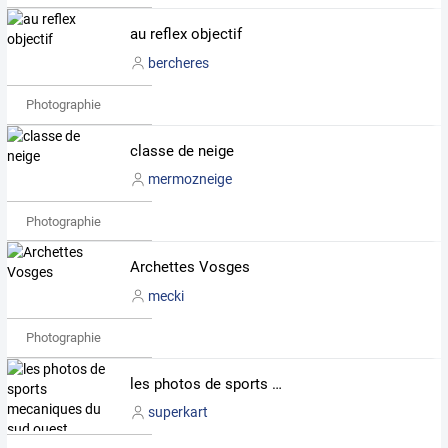
au reflex objectif
bercheres
Photographie
classe de neige
mermozneige
Photographie
Archettes Vosges
mecki
Photographie
les photos de sports mecaniques du sud ouest
superkart