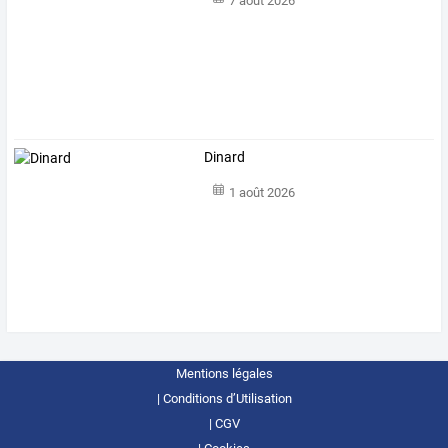
7 août 2026
Dinard
1 août 2026
Mentions légales
Conditions d’Utilisation
CGV