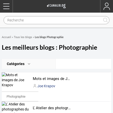
Les blogs Photographie
Accueil
»
Tous les blogs
»
Les meilleurs blogs : Photographie
Catégories
Mots et images de Joe Krapov
Joe Krapov
Photographie
L' Atelier des photographes du XIX siecle