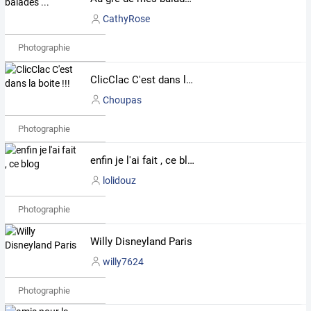
CathyRose
Photographie
ClicClac C'est dans la boite !!!
Choupas
Photographie
enfin je l'ai fait , ce blog
lolidouz
Photographie
Willy Disneyland Paris
willy7624
Photographie