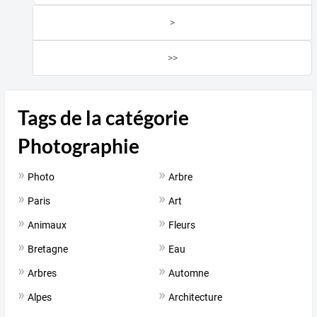
>
>>
Tags de la catégorie
Photographie
Photo
Arbre
Paris
Art
Animaux
Fleurs
Bretagne
Eau
Arbres
Automne
Alpes
Architecture