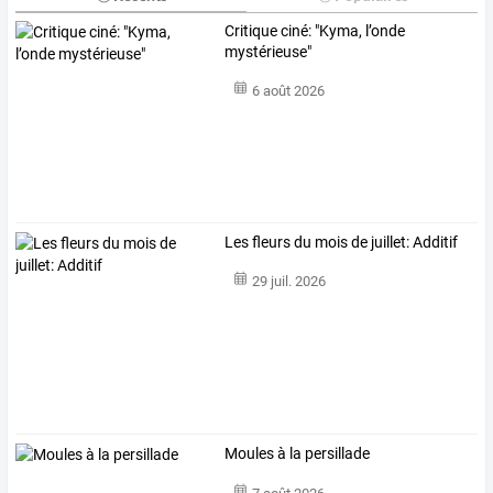
Critique ciné: "Kyma, l’onde
mystérieuse"
6 août 2026
Les fleurs du mois de juillet: Additif
29 juil. 2026
Moules à la persillade