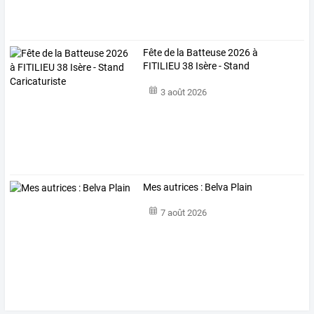
Fête de la Batteuse 2026 à
FITILIEU 38 Isère - Stand
Caricaturiste
3 août 2026
Mes autrices : Belva Plain
7 août 2026