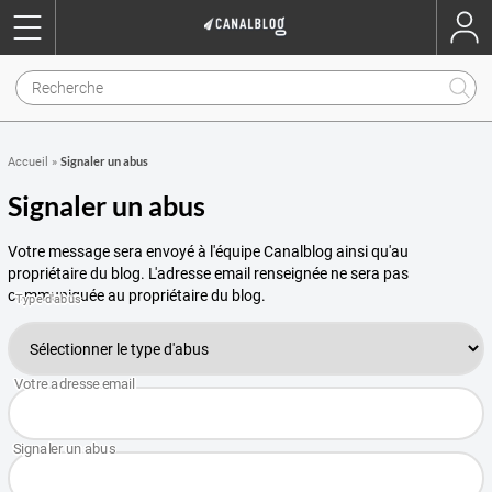
Signaler un abus
Accueil
»
Signaler un abus
Votre message sera envoyé à l'équipe Canalblog ainsi qu'au
propriétaire du blog. L'adresse email renseignée ne sera pas
communiquée au propriétaire du blog.