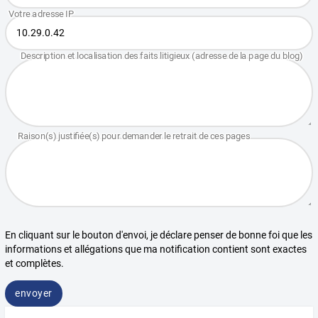
En cliquant sur le bouton d'envoi, je déclare penser de bonne foi que les
informations et allégations que ma notification contient sont exactes
et complètes.
envoyer