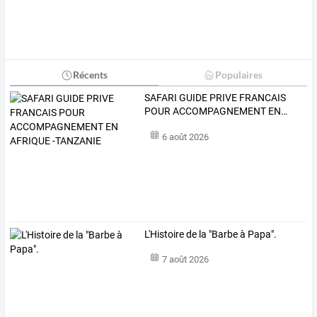
Récents
Populaires
SAFARI
GUIDE
PRIVE
FRANCAIS
POUR
ACCOMPAGNEMENT
EN
…
6 août 2026
L'Histoire de la "Barbe à Papa".
7 août 2026