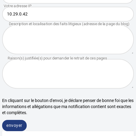
En cliquant sur le bouton d'envoi, je déclare penser de bonne foi que les
informations et allégations que ma notification contient sont exactes
et complètes.
envoyer