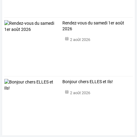
Rendez-vous du samedi 1er août
2026
2 août 2026
Bonjour chers ELLES et Ils!
2 août 2026