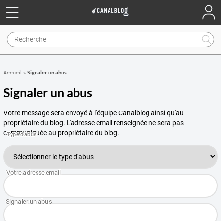
Signaler un abus
Accueil
»
Signaler un abus
Votre message sera envoyé à l'équipe Canalblog ainsi qu'au
propriétaire du blog. L'adresse email renseignée ne sera pas
communiquée au propriétaire du blog.