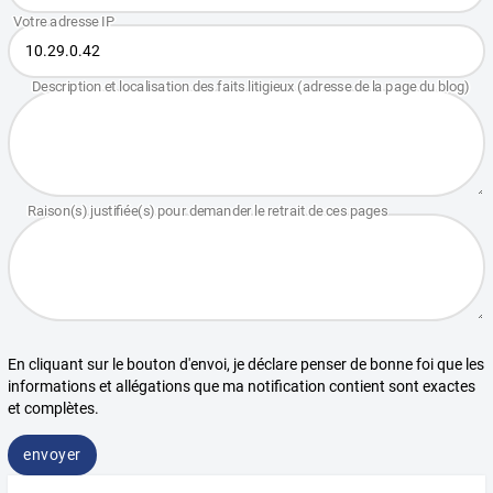
En cliquant sur le bouton d'envoi, je déclare penser de bonne foi que les
informations et allégations que ma notification contient sont exactes
et complètes.
envoyer