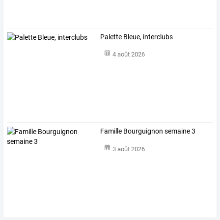
Palette Bleue, interclubs
4 août 2026
Famille Bourguignon semaine 3
3 août 2026