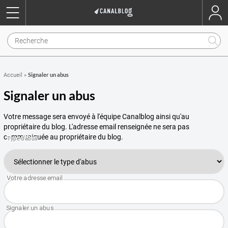
Signaler un abus
Accueil
»
Signaler un abus
Votre message sera envoyé à l'équipe Canalblog ainsi qu'au
propriétaire du blog. L'adresse email renseignée ne sera pas
communiquée au propriétaire du blog.