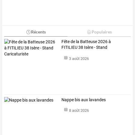
Récents
Populaires
Fête de la Batteuse 2026 à
FITILIEU 38 Isère - Stand
Caricaturiste
3 août 2026
Nappe bis aux lavandes
8 août 2026