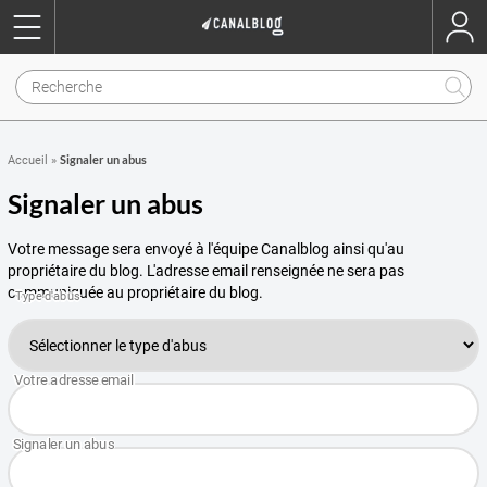
Signaler un abus
Accueil
»
Signaler un abus
Votre message sera envoyé à l'équipe Canalblog ainsi qu'au
propriétaire du blog. L'adresse email renseignée ne sera pas
communiquée au propriétaire du blog.