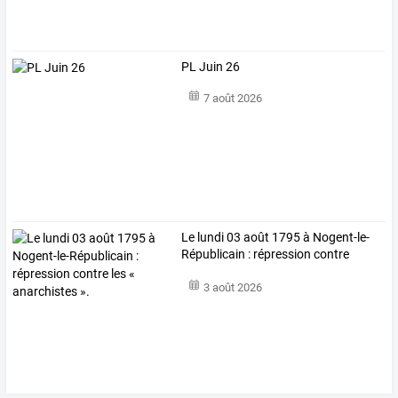
PL Juin 26
7 août 2026
Le
lundi
03
août
1795
à
Nogent-le-
Républicain
:
répression
contre
les
…
3 août 2026