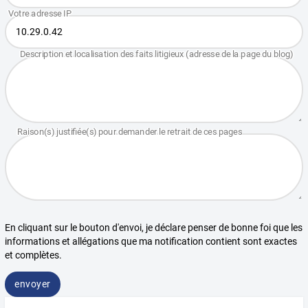
En cliquant sur le bouton d'envoi, je déclare penser de bonne foi que les
informations et allégations que ma notification contient sont exactes
et complètes.
envoyer