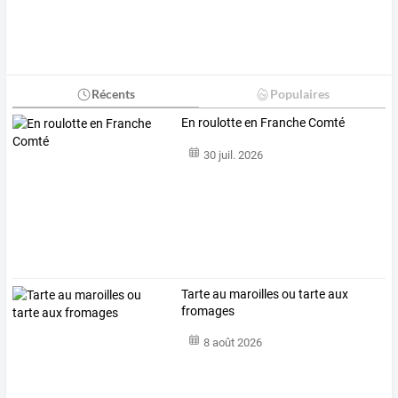
Récents
Populaires
En roulotte en Franche Comté
30 juil. 2026
Tarte au maroilles ou tarte aux
fromages
8 août 2026