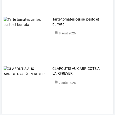
Tarte tomates cerise, pesto et
burrata
8 août 2026
CLAFOUTIS AUX ABRICOTS A
L'AIRFREYER
7 août 2026