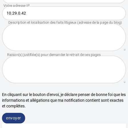
En cliquant sur le bouton d'envoi, je déclare penser de bonne foi que les
informations et allégations que ma notification contient sont exactes
et complètes.
envoyer