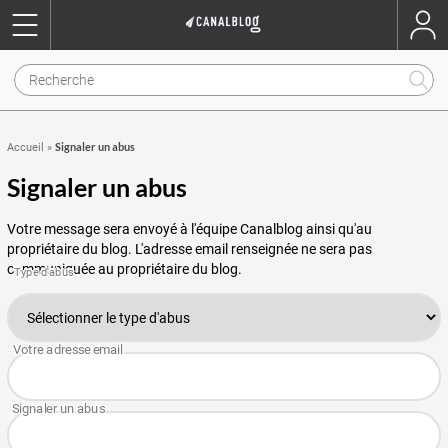
Signaler un abus
Accueil
»
Signaler un abus
Votre message sera envoyé à l'équipe Canalblog ainsi qu'au
propriétaire du blog. L'adresse email renseignée ne sera pas
communiquée au propriétaire du blog.