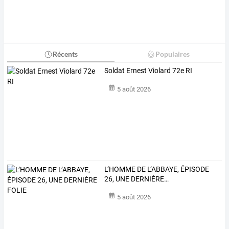
Récents
Populaires
Soldat Ernest Violard 72e RI
5 août 2026
L’HOMME
DE
L’ABBAYE,
ÉPISODE
26,
UNE
DERNIÈRE
…
5 août 2026