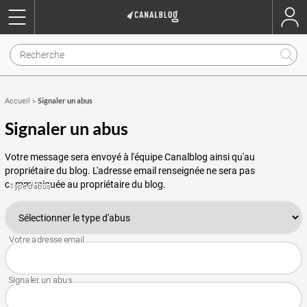
Signaler un abus
Accueil
»
Signaler un abus
Votre message sera envoyé à l'équipe Canalblog ainsi qu'au
propriétaire du blog. L'adresse email renseignée ne sera pas
communiquée au propriétaire du blog.