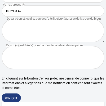
En cliquant sur le bouton d'envoi, je déclare penser de bonne foi que les
informations et allégations que ma notification contient sont exactes
et complètes.
envoyer