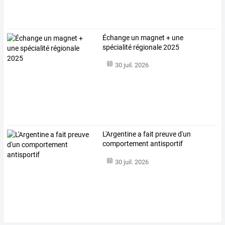
Échange un magnet + une
spécialité régionale 2025
30 juil. 2026
L'Argentine a fait preuve d'un
comportement antisportif
30 juil. 2026