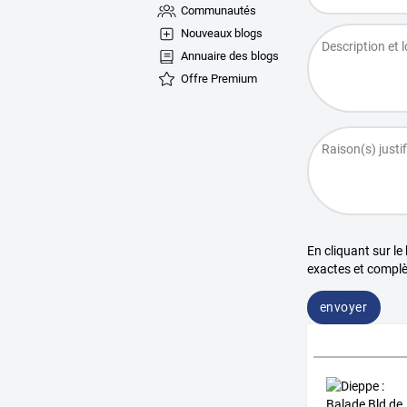
Communautés
Nouveaux blogs
Annuaire des blogs
Offre Premium
En cliquant sur le
exactes et complè
envoyer