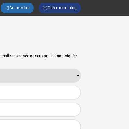
Connexion
Créer mon blog
se email renseignée ne sera pas communiquée