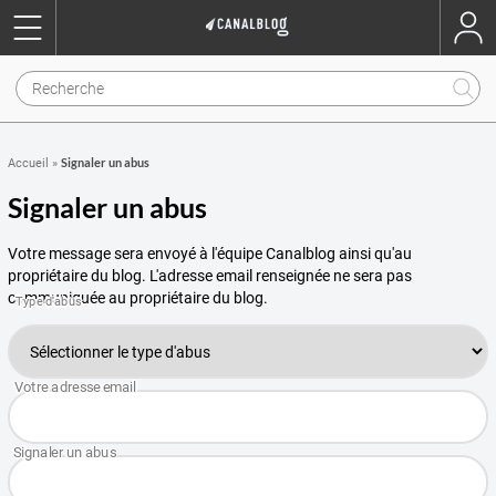
Signaler un abus
Accueil
»
Signaler un abus
Votre message sera envoyé à l'équipe Canalblog ainsi qu'au
propriétaire du blog. L'adresse email renseignée ne sera pas
communiquée au propriétaire du blog.