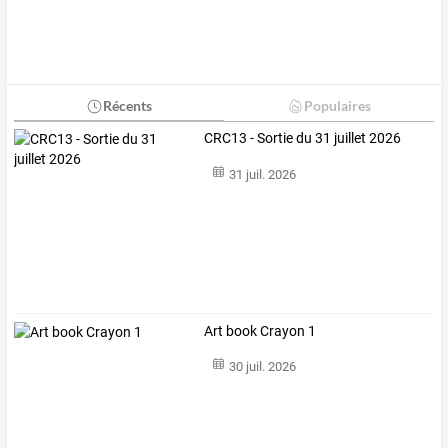
Récents
Populaires
CRC13 - Sortie du 31 juillet 2026
31 juil. 2026
Art book Crayon 1
30 juil. 2026