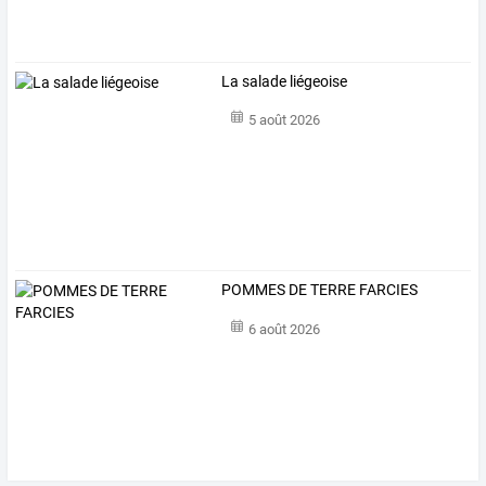
La salade liégeoise
5 août 2026
POMMES DE TERRE FARCIES
6 août 2026