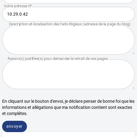
En cliquant sur le bouton d'envoi, je déclare penser de bonne foi que les
informations et allégations que ma notification contient sont exactes
et complètes.
envoyer