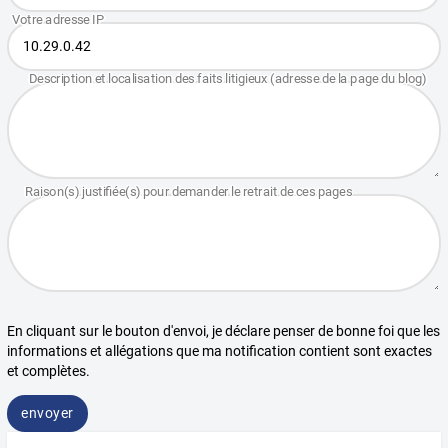
En cliquant sur le bouton d'envoi, je déclare penser de bonne foi que les
informations et allégations que ma notification contient sont exactes
et complètes.
envoyer