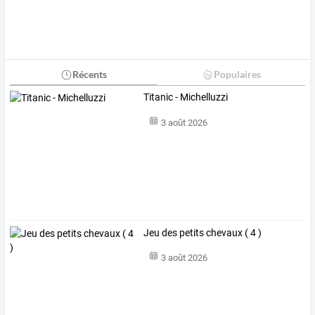
Récents
Populaires
Titanic - Michelluzzi
3 août 2026
Jeu des petits chevaux ( 4 )
3 août 2026