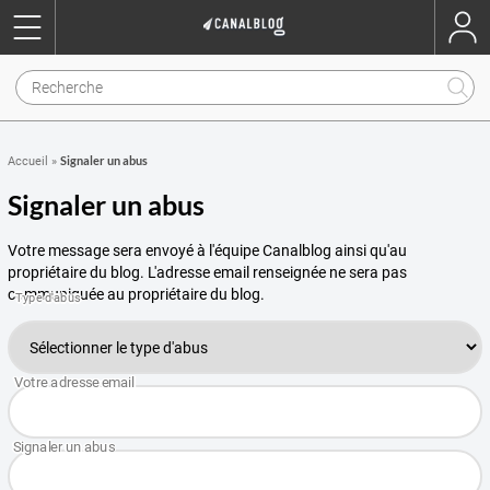
Signaler un abus
Accueil
»
Signaler un abus
Votre message sera envoyé à l'équipe Canalblog ainsi qu'au
propriétaire du blog. L'adresse email renseignée ne sera pas
communiquée au propriétaire du blog.