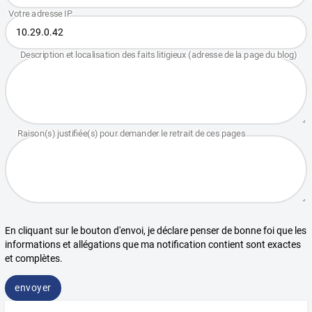
En cliquant sur le bouton d'envoi, je déclare penser de bonne foi que les
informations et allégations que ma notification contient sont exactes
et complètes.
envoyer