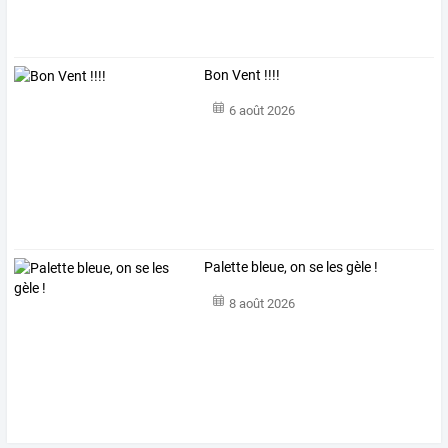
Bon Vent !!!!
6 août 2026
Palette bleue, on se les gèle !
8 août 2026