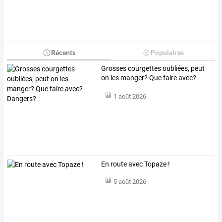
Récents
Populaires
Grosses courgettes oubliées, peut
on les manger? Que faire avec?
Dangers?
1 août 2026
En route avec Topaze !
5 août 2026