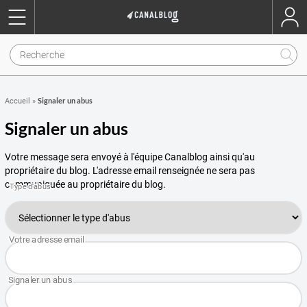
Signaler un abus
Accueil
»
Signaler un abus
Votre message sera envoyé à l'équipe Canalblog ainsi qu'au
propriétaire du blog. L'adresse email renseignée ne sera pas
communiquée au propriétaire du blog.