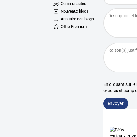
Communautés
Nouveaux blogs
Annuaire des blogs
Offre Premium
En cliquant sur le
exactes et complè
envoyer