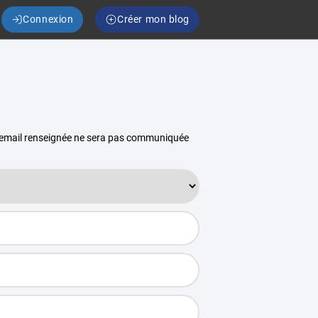
Connexion
Créer mon blog
se email renseignée ne sera pas communiquée