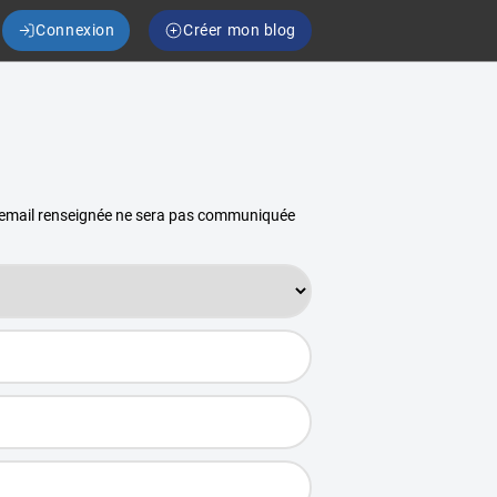
Connexion
Créer mon blog
se email renseignée ne sera pas communiquée