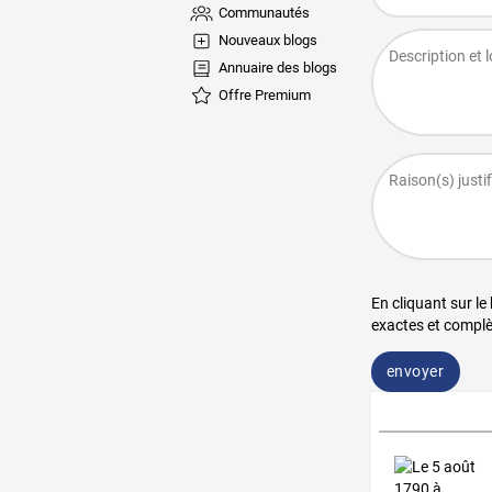
Communautés
Nouveaux blogs
Annuaire des blogs
Offre Premium
En cliquant sur le
exactes et complè
envoyer