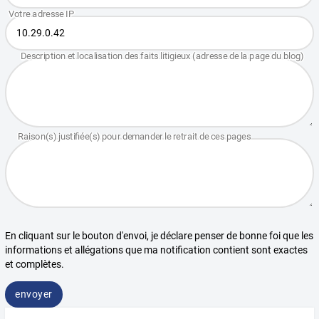
En cliquant sur le bouton d'envoi, je déclare penser de bonne foi que les
informations et allégations que ma notification contient sont exactes
et complètes.
envoyer