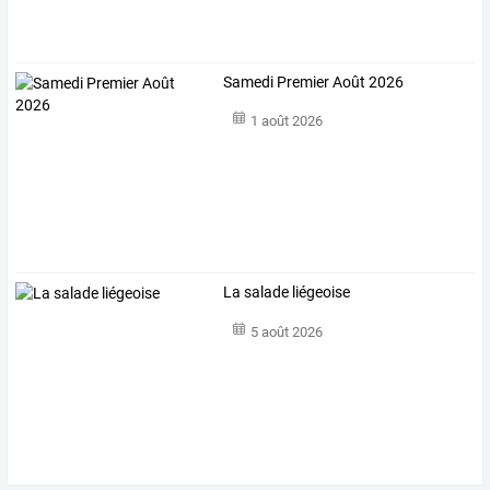
Samedi Premier Août 2026
1 août 2026
La salade liégeoise
5 août 2026