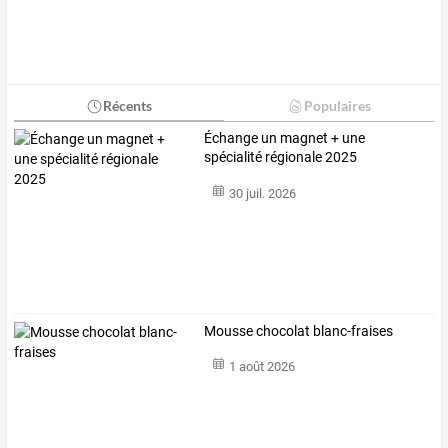
Récents
Populaires
Échange un magnet + une
spécialité régionale 2025
30 juil. 2026
Mousse chocolat blanc-fraises
1 août 2026