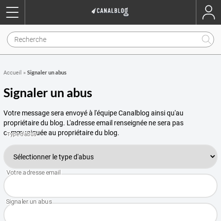
Signaler un abus
Accueil
»
Signaler un abus
Votre message sera envoyé à l'équipe Canalblog ainsi qu'au
propriétaire du blog. L'adresse email renseignée ne sera pas
communiquée au propriétaire du blog.