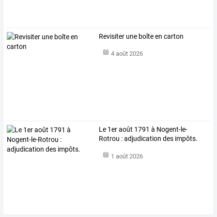
Revisiter une boîte en carton
4 août 2026
Le 1er août 1791 à Nogent-le-
Rotrou : adjudication des impôts.
1 août 2026