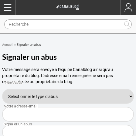
Signaler un abus
Accueil
»
Signaler un abus
Votre message sera envoyé à l'équipe Canalblog ainsi qu'au
propriétaire du blog. L'adresse email renseignée ne sera pas
communiquée au propriétaire du blog.