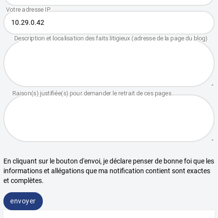
En cliquant sur le bouton d'envoi, je déclare penser de bonne foi que les
informations et allégations que ma notification contient sont exactes
et complètes.
envoyer