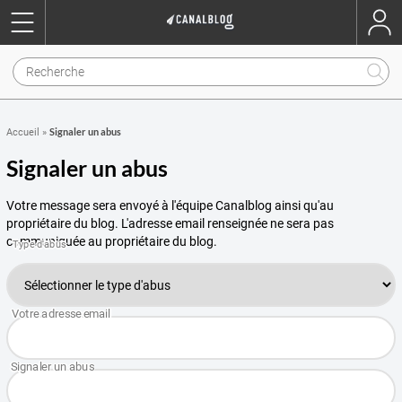
Signaler un abus
Accueil
»
Signaler un abus
Votre message sera envoyé à l'équipe Canalblog ainsi qu'au
propriétaire du blog. L'adresse email renseignée ne sera pas
communiquée au propriétaire du blog.