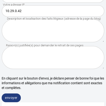
En cliquant sur le bouton d'envoi, je déclare penser de bonne foi que les
informations et allégations que ma notification contient sont exactes
et complètes.
envoyer