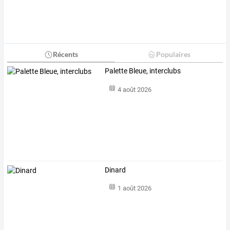
Récents
Populaires
Palette Bleue, interclubs
4 août 2026
Dinard
1 août 2026