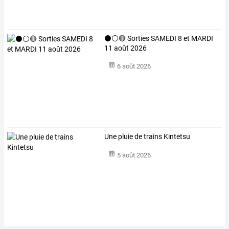
⚫⚪🔴 Sorties SAMEDI 8 et MARDI
11 août 2026
6 août 2026
Une pluie de trains Kintetsu
5 août 2026