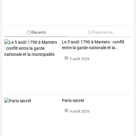
Récents
Populaires
Le
5
août
1790
à
Mamers
:
conflit
entre
la
garde
nationale
et
la
…
5 août 2026
Paris secret
9 août 2026