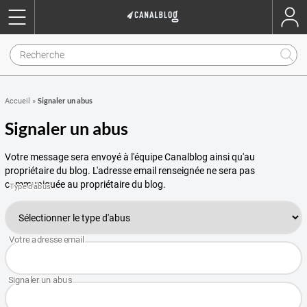
Signaler un abus
Accueil
»
Signaler un abus
Votre message sera envoyé à l'équipe Canalblog ainsi qu'au
propriétaire du blog. L'adresse email renseignée ne sera pas
communiquée au propriétaire du blog.