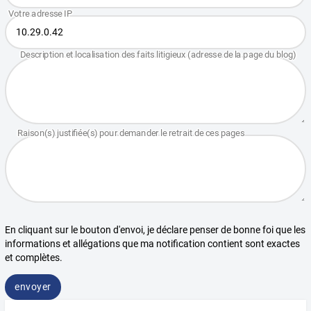
En cliquant sur le bouton d'envoi, je déclare penser de bonne foi que les
informations et allégations que ma notification contient sont exactes
et complètes.
envoyer