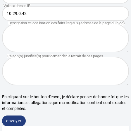
En cliquant sur le bouton d'envoi, je déclare penser de bonne foi que les
informations et allégations que ma notification contient sont exactes
et complètes.
envoyer