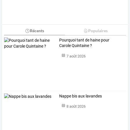
Récents
Populaires
Pourquoi tant de haine pour
Carole Quintaine ?
7 août 2026
Nappe bis aux lavandes
8 août 2026