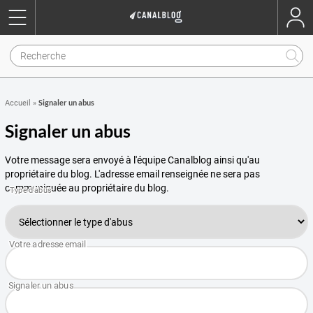
Signaler un abus
Accueil
»
Signaler un abus
Votre message sera envoyé à l'équipe Canalblog ainsi qu'au
propriétaire du blog. L'adresse email renseignée ne sera pas
communiquée au propriétaire du blog.