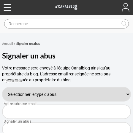
Signaler un abus
Accueil
»
Signaler un abus
Votre message sera envoyé à l'équipe Canalblog ainsi qu'au
propriétaire du blog. L'adresse email renseignée ne sera pas
communiquée au propriétaire du blog.