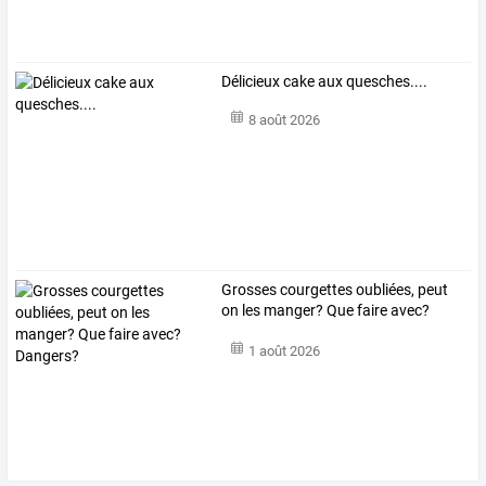
Délicieux cake aux quesches....
8 août 2026
Grosses courgettes oubliées, peut
on les manger? Que faire avec?
Dangers?
1 août 2026