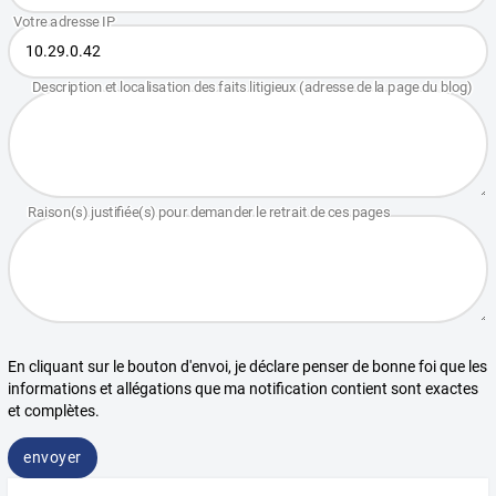
En cliquant sur le bouton d'envoi, je déclare penser de bonne foi que les
informations et allégations que ma notification contient sont exactes
et complètes.
envoyer