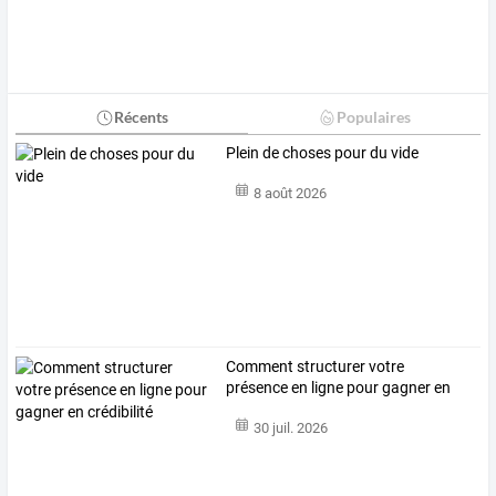
Récents
Populaires
Plein de choses pour du vide
8 août 2026
Comment structurer votre
présence en ligne pour gagner en
crédibilité
30 juil. 2026