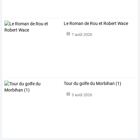
Le Roman de Rou et Robert Wace
7 août 2026
Tour du golfe du Morbihan (1)
3 août 2026