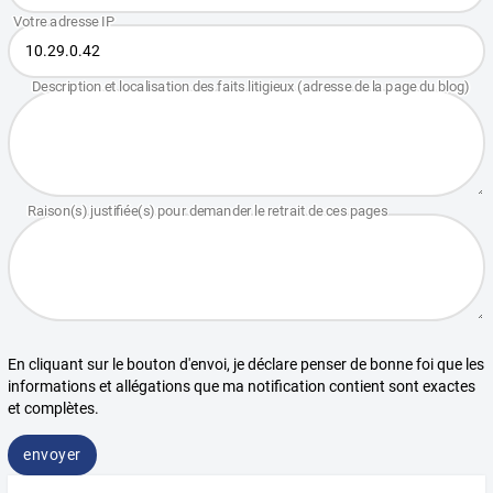
En cliquant sur le bouton d'envoi, je déclare penser de bonne foi que les
informations et allégations que ma notification contient sont exactes
et complètes.
envoyer