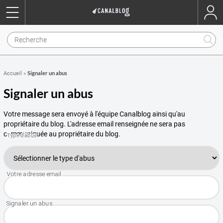
Signaler un abus
Accueil
»
Signaler un abus
Votre message sera envoyé à l'équipe Canalblog ainsi qu'au
propriétaire du blog. L'adresse email renseignée ne sera pas
communiquée au propriétaire du blog.