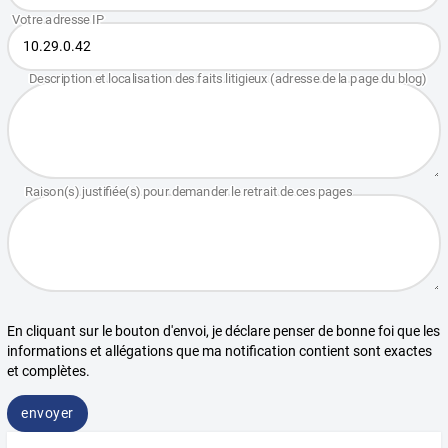
En cliquant sur le bouton d'envoi, je déclare penser de bonne foi que les
informations et allégations que ma notification contient sont exactes
et complètes.
envoyer