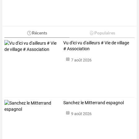
Récents
Populaires
Vu d'ici vu d'ailleurs # Vie de village
# Association
7 août 2026
Sanchez le Mitterrand espagnol
9 août 2026