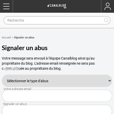
Signaler un abus
Accueil
»
Signaler un abus
Votre message sera envoyé à l'équipe Canalblog ainsi qu'au
propriétaire du blog. L'adresse email renseignée ne sera pas
communiquée au propriétaire du blog.