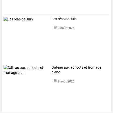
Les réas de Juin
3 août 2026
Gâteau aux abricots et fromage
blanc
8 août 2026