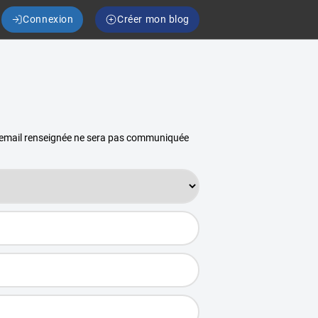
Connexion
Créer mon blog
se email renseignée ne sera pas communiquée