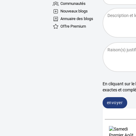
Communautés
Nouveaux blogs
Annuaire des blogs
Offre Premium
En cliquant sur le
exactes et complè
envoyer