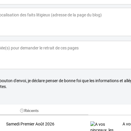
 bouton d'envoi, je déclare penser de bonne foi que les informations et all
tes.
Récents
Samedi Premier Août 2026
A vo