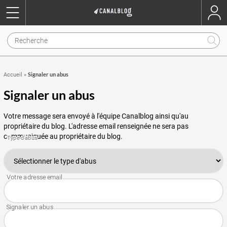
Signaler un abus
Accueil
»
Signaler un abus
Votre message sera envoyé à l'équipe Canalblog ainsi qu'au
propriétaire du blog. L'adresse email renseignée ne sera pas
communiquée au propriétaire du blog.