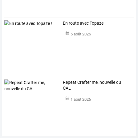
En route avec Topaze !
5 août 2026
Repeat Crafter me, nouvelle du
CAL
1 août 2026