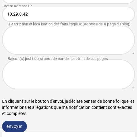
En cliquant sur le bouton d'envoi, je déclare penser de bonne foi que les
informations et allégations que ma notification contient sont exactes
et complètes.
envoyer