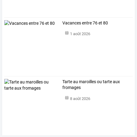
Vacances entre 76 et 80
1 août 2026
Tarte au maroilles ou tarte aux
fromages
8 août 2026