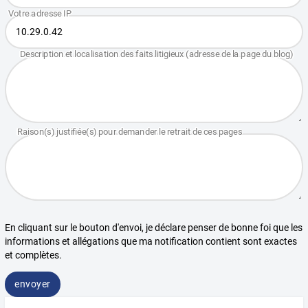
En cliquant sur le bouton d'envoi, je déclare penser de bonne foi que les
informations et allégations que ma notification contient sont exactes
et complètes.
envoyer