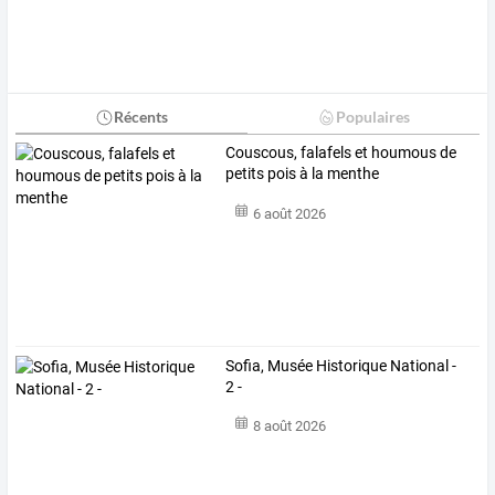
Récents
Populaires
Couscous, falafels et houmous de
petits pois à la menthe
6 août 2026
Sofia, Musée Historique National -
2 -
8 août 2026