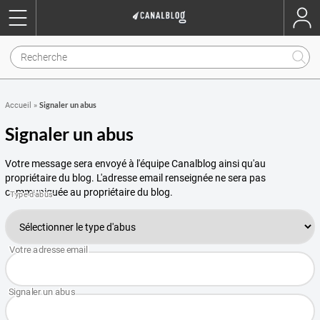
Signaler un abus
Accueil
»
Signaler un abus
Votre message sera envoyé à l'équipe Canalblog ainsi qu'au
propriétaire du blog. L'adresse email renseignée ne sera pas
communiquée au propriétaire du blog.