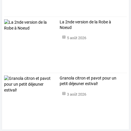
La 2nde version de la Robe à
Noeud
5 août 2026
Granola citron et pavot pour un
petit déjeuner estival!
3 août 2026