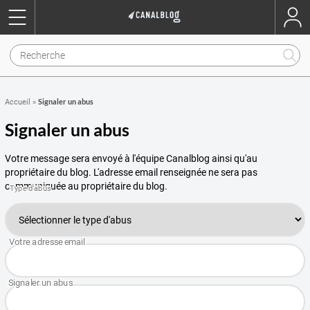
Signaler un abus
Accueil
»
Signaler un abus
Votre message sera envoyé à l'équipe Canalblog ainsi qu'au
propriétaire du blog. L'adresse email renseignée ne sera pas
communiquée au propriétaire du blog.