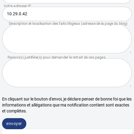
En cliquant sur le bouton d'envoi, je déclare penser de bonne foi que les
informations et allégations que ma notification contient sont exactes
et complètes.
envoyer