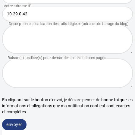
En cliquant sur le bouton d'envoi, je déclare penser de bonne foi que les
informations et allégations que ma notification contient sont exactes
et complètes.
envoyer