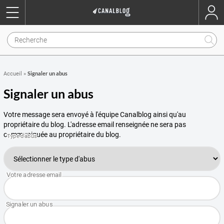
Signaler un abus
Accueil
»
Signaler un abus
Votre message sera envoyé à l'équipe Canalblog ainsi qu'au
propriétaire du blog. L'adresse email renseignée ne sera pas
communiquée au propriétaire du blog.