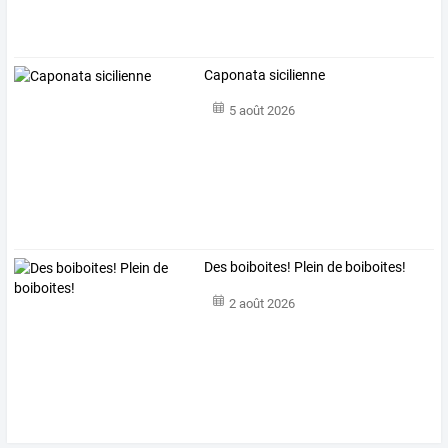
Caponata sicilienne
5 août 2026
Des boiboites! Plein de boiboites!
2 août 2026