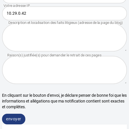
En cliquant sur le bouton d'envoi, je déclare penser de bonne foi que les
informations et allégations que ma notification contient sont exactes
et complètes.
envoyer