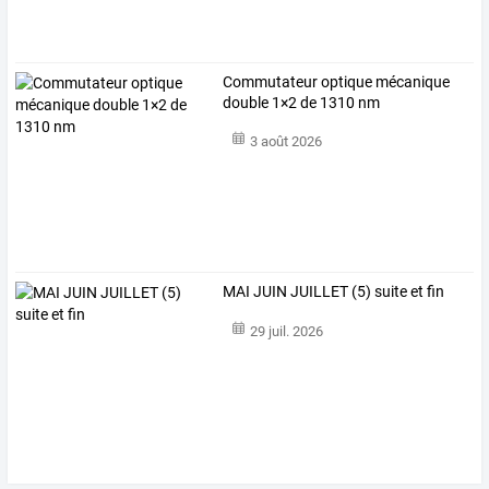
Commutateur optique mécanique
double 1×2 de 1310 nm
3 août 2026
MAI JUIN JUILLET (5) suite et fin
29 juil. 2026