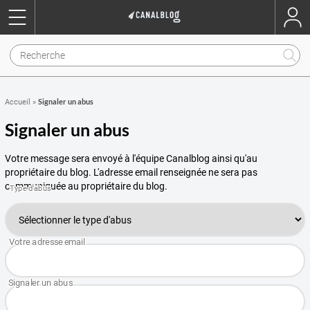
Signaler un abus
Accueil
»
Signaler un abus
Votre message sera envoyé à l'équipe Canalblog ainsi qu'au
propriétaire du blog. L'adresse email renseignée ne sera pas
communiquée au propriétaire du blog.