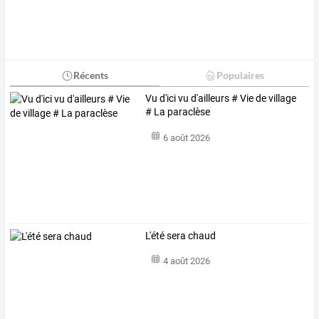
Récents
Populaires
Vu d'ici vu d'ailleurs # Vie de village
# La paraclèse
6 août 2026
L'été sera chaud
4 août 2026