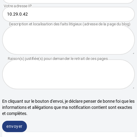
En cliquant sur le bouton d'envoi, je déclare penser de bonne foi que les
informations et allégations que ma notification contient sont exactes
et complètes.
envoyer