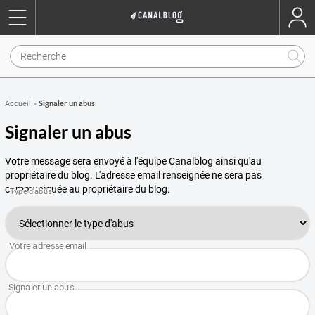
Signaler un abus
Accueil
»
Signaler un abus
Votre message sera envoyé à l'équipe Canalblog ainsi qu'au
propriétaire du blog. L'adresse email renseignée ne sera pas
communiquée au propriétaire du blog.