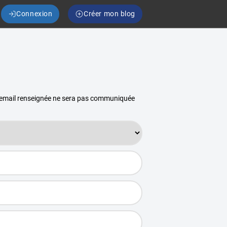
Connexion
Créer mon blog
se email renseignée ne sera pas communiquée