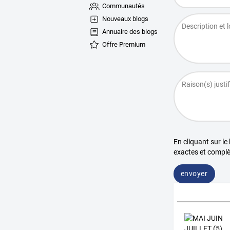
Communautés
Nouveaux blogs
Annuaire des blogs
Offre Premium
En cliquant sur le
exactes et complè
envoyer