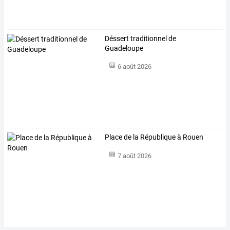
Déssert traditionnel de
Guadeloupe
6 août 2026
Place de la République à Rouen
7 août 2026