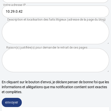
En cliquant sur le bouton d'envoi, je déclare penser de bonne foi que les
informations et allégations que ma notification contient sont exactes
et complètes.
envoyer