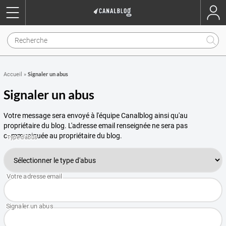
Signaler un abus
Accueil
»
Signaler un abus
Votre message sera envoyé à l'équipe Canalblog ainsi qu'au
propriétaire du blog. L'adresse email renseignée ne sera pas
communiquée au propriétaire du blog.