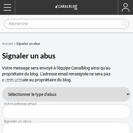
Signaler un abus
Accueil
»
Signaler un abus
Votre message sera envoyé à l'équipe Canalblog ainsi qu'au
propriétaire du blog. L'adresse email renseignée ne sera pas
communiquée au propriétaire du blog.