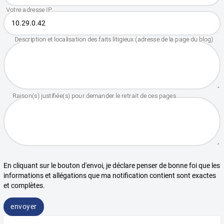
En cliquant sur le bouton d'envoi, je déclare penser de bonne foi que les
informations et allégations que ma notification contient sont exactes
et complètes.
envoyer