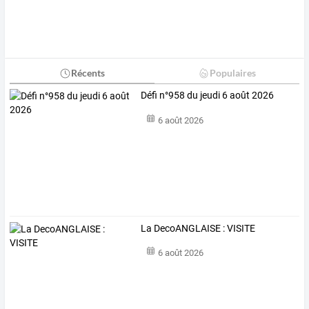
Récents
Populaires
Défi n°958 du jeudi 6 août 2026
6 août 2026
La DecoANGLAISE : VISITE
6 août 2026