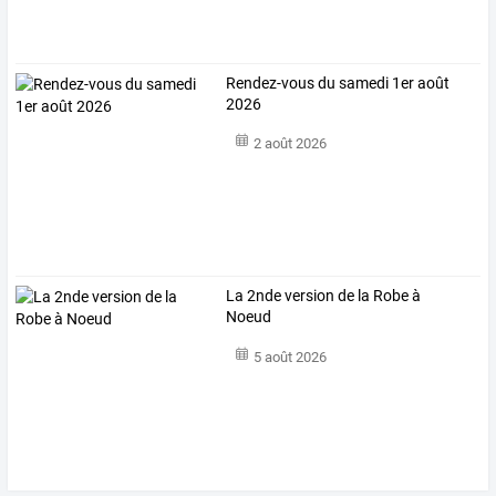
Rendez-vous du samedi 1er août
2026
2 août 2026
La 2nde version de la Robe à
Noeud
5 août 2026