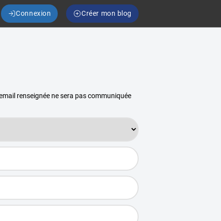
Connexion
Créer mon blog
se email renseignée ne sera pas communiquée