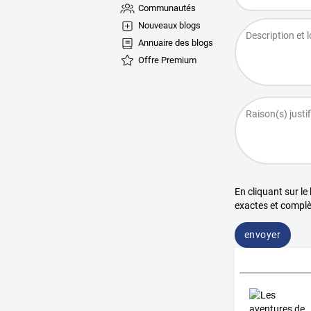
Communautés
Nouveaux blogs
Annuaire des blogs
Offre Premium
En cliquant sur le
exactes et complè
envoyer