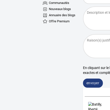
Communautés
Nouveaux blogs
Annuaire des blogs
Offre Premium
En cliquant sur le
exactes et complè
envoyer