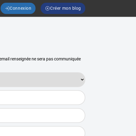
Connexion
Créer mon blog
se email renseignée ne sera pas communiquée