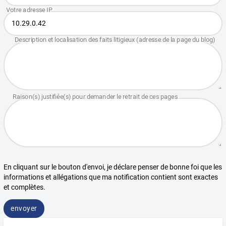
En cliquant sur le bouton d'envoi, je déclare penser de bonne foi que les
informations et allégations que ma notification contient sont exactes
et complètes.
envoyer