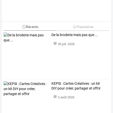
Récents
Populaires
De la broderie mais pas que....
30 juil. 2026
KEPSI : Cartes Créatives : un kit
DIY pour créer, partager et offrir
2 août 2026