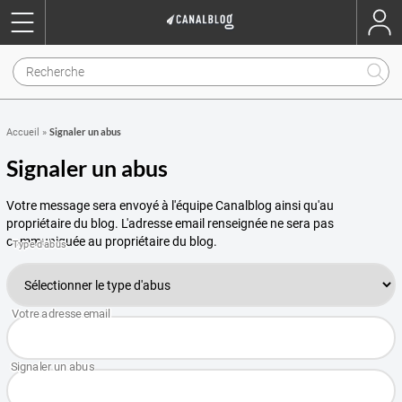
Signaler un abus
Accueil
»
Signaler un abus
Votre message sera envoyé à l'équipe Canalblog ainsi qu'au
propriétaire du blog. L'adresse email renseignée ne sera pas
communiquée au propriétaire du blog.