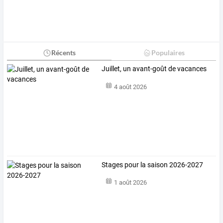
Récents
Populaires
Juillet, un avant-goût de vacances
4 août 2026
Stages pour la saison 2026-2027
1 août 2026