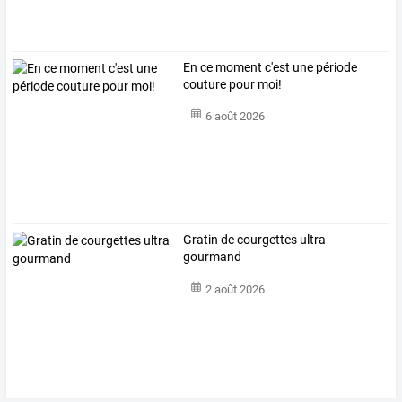
En ce moment c'est une période
couture pour moi!
6 août 2026
Gratin de courgettes ultra
gourmand
2 août 2026