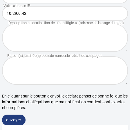
En cliquant sur le bouton d'envoi, je déclare penser de bonne foi que les
informations et allégations que ma notification contient sont exactes
et complètes.
envoyer