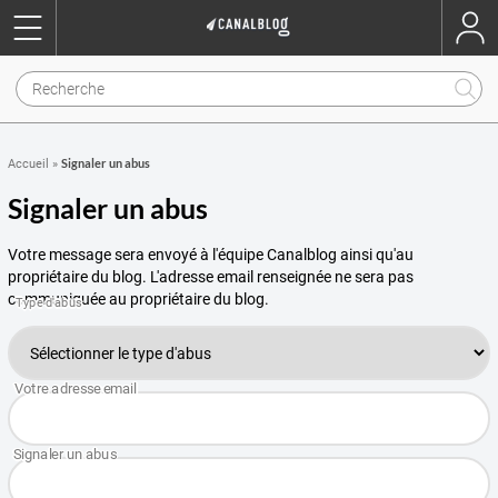
Signaler un abus
Accueil
»
Signaler un abus
Votre message sera envoyé à l'équipe Canalblog ainsi qu'au
propriétaire du blog. L'adresse email renseignée ne sera pas
communiquée au propriétaire du blog.