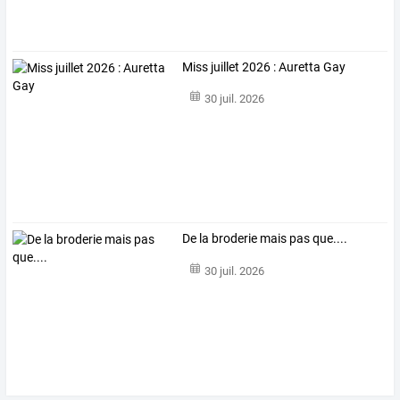
Miss juillet 2026 : Auretta Gay
30 juil. 2026
De la broderie mais pas que....
30 juil. 2026