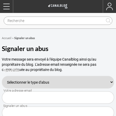
Signaler un abus
Accueil
»
Signaler un abus
Votre message sera envoyé à l'équipe Canalblog ainsi qu'au
propriétaire du blog. L'adresse email renseignée ne sera pas
communiquée au propriétaire du blog.