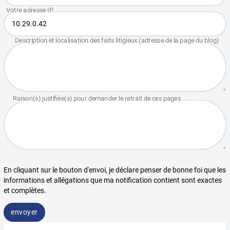
En cliquant sur le bouton d'envoi, je déclare penser de bonne foi que les
informations et allégations que ma notification contient sont exactes
et complètes.
envoyer