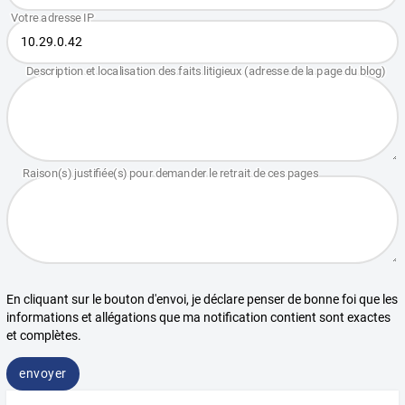
En cliquant sur le bouton d'envoi, je déclare penser de bonne foi que les
informations et allégations que ma notification contient sont exactes
et complètes.
envoyer