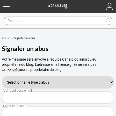
Signaler un abus
Accueil
»
Signaler un abus
Votre message sera envoyé à l'équipe Canalblog ainsi qu'au
propriétaire du blog. L'adresse email renseignée ne sera pas
communiquée au propriétaire du blog.