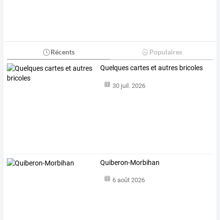
Récents
Populaires
Quelques cartes et autres bricoles
30 juil. 2026
Quiberon-Morbihan
6 août 2026