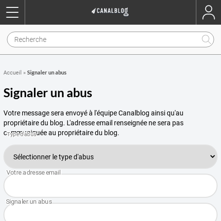
Signaler un abus
Accueil
»
Signaler un abus
Votre message sera envoyé à l'équipe Canalblog ainsi qu'au
propriétaire du blog. L'adresse email renseignée ne sera pas
communiquée au propriétaire du blog.