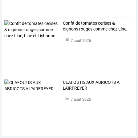
Confit
de
tomates
cerises
&
oignons
rouges
comme
chez
Line,
Line
et
…
7 août 2026
CLAFOUTIS AUX ABRICOTS A
L'AIRFREYER
7 août 2026