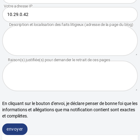
En cliquant sur le bouton d'envoi, je déclare penser de bonne foi que les
informations et allégations que ma notification contient sont exactes
et complètes.
envoyer