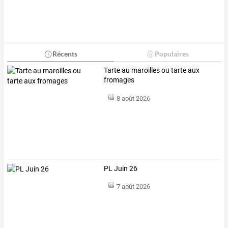
Récents
Populaires
Tarte au maroilles ou tarte aux
fromages
8 août 2026
PL Juin 26
7 août 2026