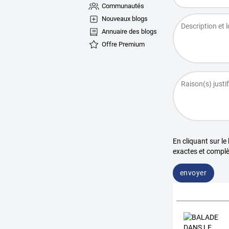
Communautés
Nouveaux blogs
Annuaire des blogs
Offre Premium
En cliquant sur le
exactes et complè
envoyer