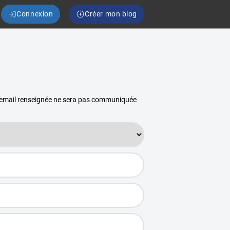
Connexion
Créer mon blog
se email renseignée ne sera pas communiquée