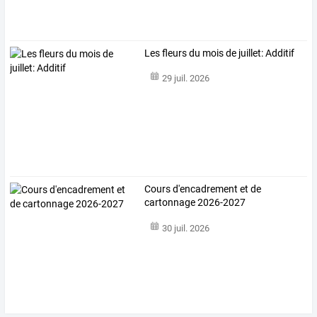
Les fleurs du mois de juillet: Additif
29 juil. 2026
Cours d'encadrement et de
cartonnage 2026-2027
30 juil. 2026