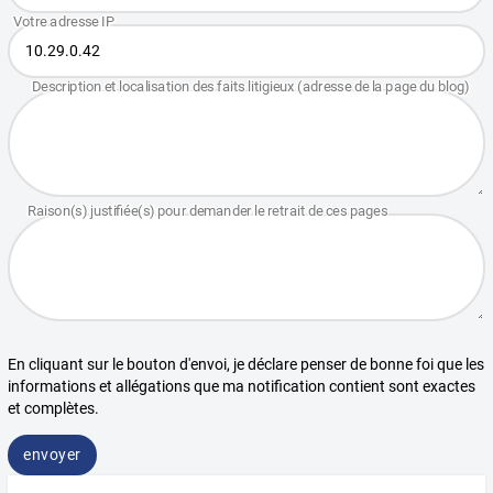
En cliquant sur le bouton d'envoi, je déclare penser de bonne foi que les
informations et allégations que ma notification contient sont exactes
et complètes.
envoyer