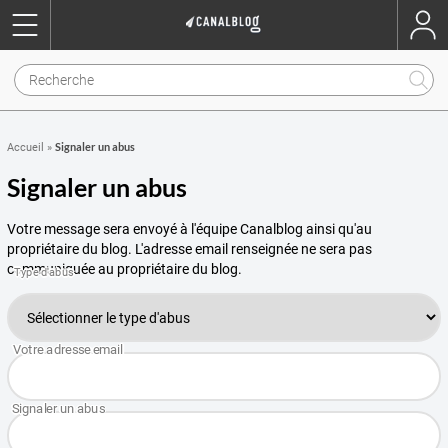
Signaler un abus
Accueil
»
Signaler un abus
Votre message sera envoyé à l'équipe Canalblog ainsi qu'au
propriétaire du blog. L'adresse email renseignée ne sera pas
communiquée au propriétaire du blog.