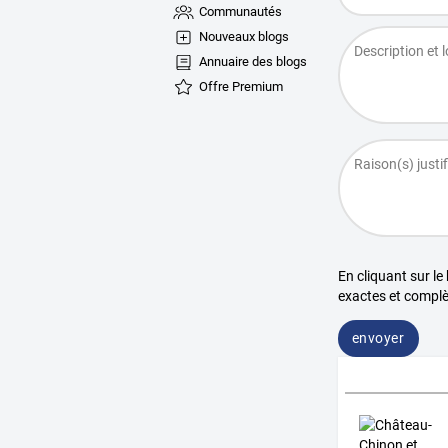
Communautés
Nouveaux blogs
Annuaire des blogs
Offre Premium
En cliquant sur le
exactes et complè
envoyer