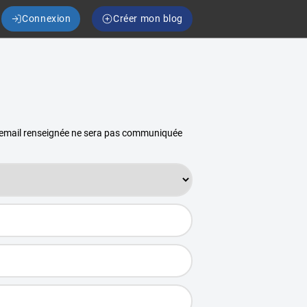
Connexion
Créer mon blog
se email renseignée ne sera pas communiquée